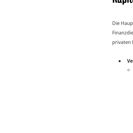
Die Haup
Finanzdie
privaten 
Ve