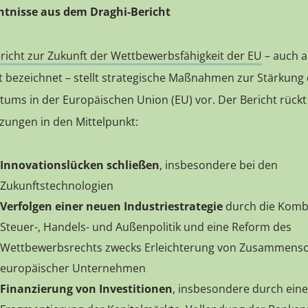
ntnisse aus dem Draghi-Bericht
richt zur Zukunft der Wettbewerbsfähigkeit der EU
– auch a
t bezeichnet – stellt strategische Maßnahmen zur Stärkung
ums in der Europäischen Union (EU) vor. Der Bericht rückt 
tzungen in den Mittelpunkt:
Innovationslücken schließen
, insbesondere bei den
Zukunftstechnologien
Verfolgen einer neuen Industriestrategie
durch die Komb
Steuer-, Handels- und Außenpolitik und eine Reform des
Wettbewerbsrechts zwecks Erleichterung von Zusammens
europäischer Unternehmen
Finanzierung von Investitionen
, insbesondere durch eine