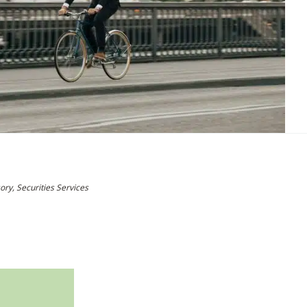
ory, Securities Services