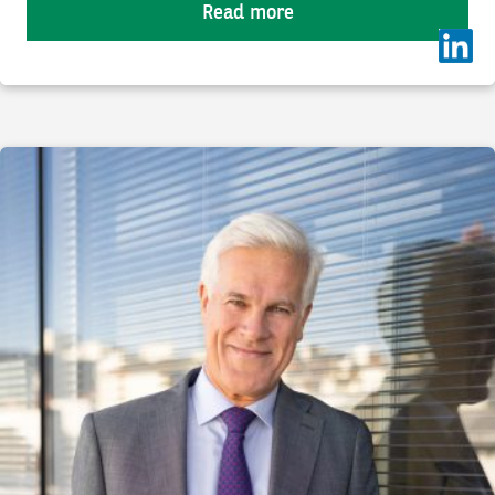
Read more