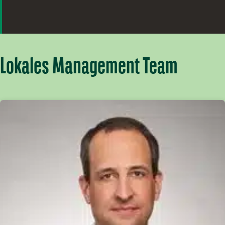
Lokales Management Team