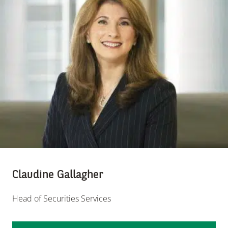
Claudine Gallagher
Head of Securities Services