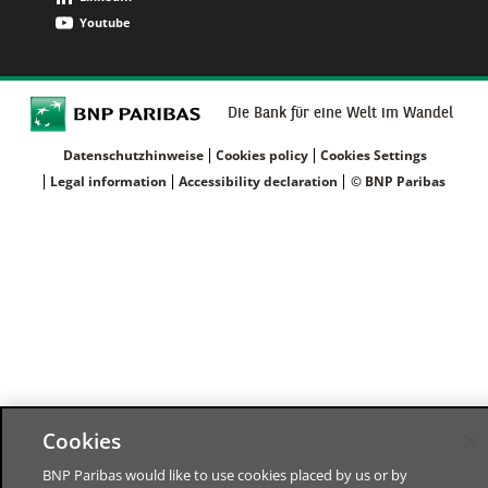
Youtube
Die Bank für eine Welt im Wandel
Datenschutzhinweise
Cookies policy
Cookies Settings
Legal information
Accessibility declaration
© BNP Paribas
Cookies
BNP Paribas would like to use cookies placed by us or by