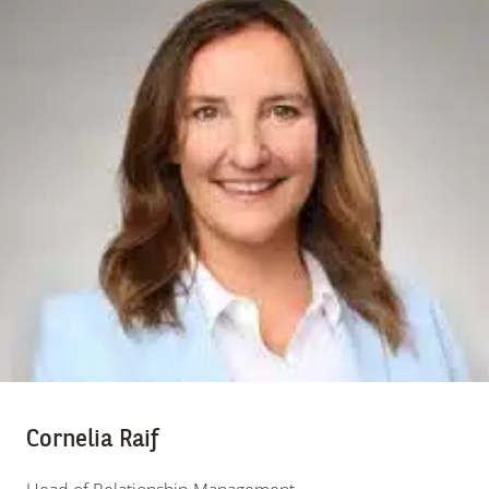
Cornelia Raif