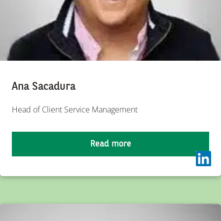
Ana Sacadura
Head of Client Service Management
Read more