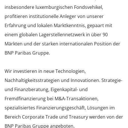
insbesondere luxemburgischen Fondsvehikel,
profitieren institutionelle Anleger von unserer
Erfahrung und lokalen Marktkenntnis, gepaart mit
einem globalen Lagerstellennetzwerk in über 90
Märkten und der starken internationalen Position der
BNP Paribas Gruppe.
Wir investieren in neue Technologien,
Nachhaltigkeitsstrategien und Innovationen. Strategie-
und Finanzberatung, Eigenkapital- und
Fremdfinanzierung bei M&A-Transaktionen,
spezialisiertes Finanzierungsgeschäft, Lösungen im
Bereich Corporate Trade und Treasury werden von der
BNP Paribas Gruppe angeboten.