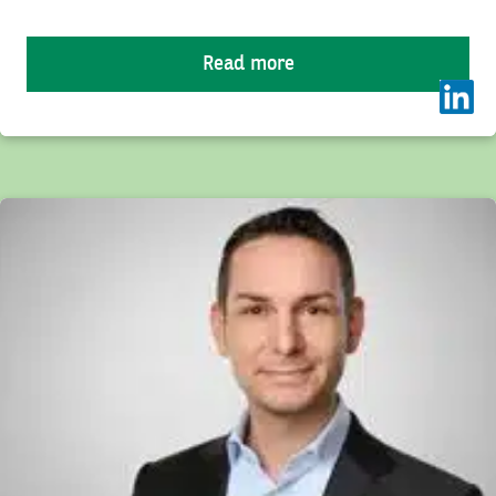
Read more