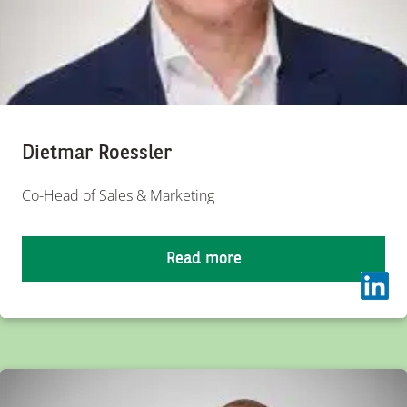
Dietmar Roessler
Co-Head of Sales & Marketing
Read more