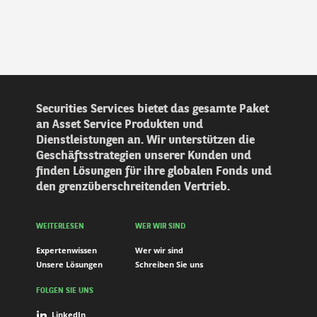
Securities Services bietet das gesamte Paket
an Asset Service Produkten und
Dienstleistungen an. Wir unterstützen die
Geschäftsstrategien unserer Kunden und
finden Lösungen für ihre globalen Fonds und
den grenzüberschreitenden Vertrieb.
WEITERLESEN
WER WIR SIND
Expertenwissen
Wer wir sind
Unsere Lösungen
Schreiben Sie uns
FOLGEN SIE UNS
LinkedIn