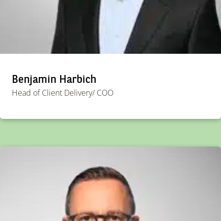
Benjamin Harbich
Head of Client Delivery/ COO