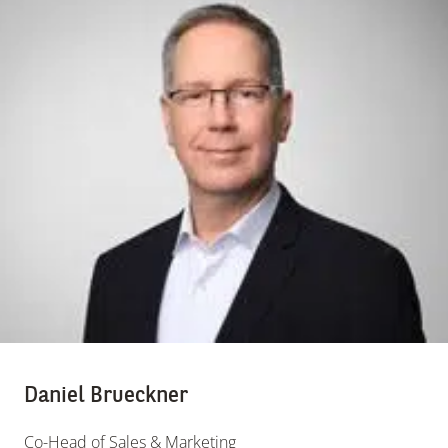
Daniel Brueckner
Co-Head of Sales & Marketing