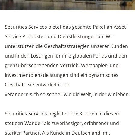
Securities Services bietet das gesamte Paket an Asset
Service Produkten und Dienstleistungen an. Wir
unterstützen die Geschäftsstrategien unserer Kunden
und finden Lösungen für ihre globalen Fonds und den
grenzüberschreitenden Vertrieb. Wertpapier- und
Investmentdienstleistungen sind ein dynamisches
Geschäft. Sie entwickeln und
verändern sich so schnell wie die Welt, in der wir leben.
Securities Services begleitet ihre Kunden in diesem
stetigen Wandel: als zuverlässiger, erfahrener und
starker Partner. Als Kunde in Deutschland, mit