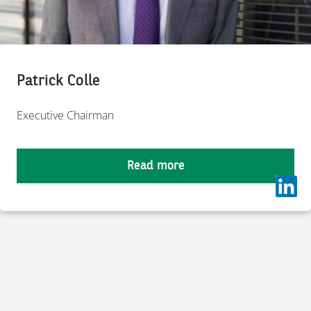
Patrick Colle
Executive Chairman
Read more