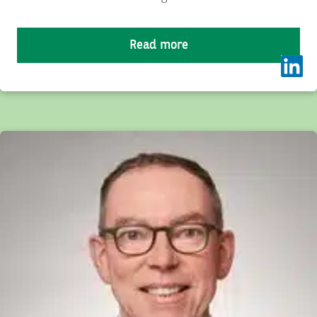
Read more