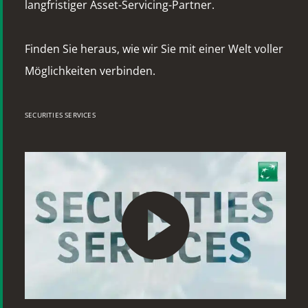
langfristiger Asset-Servicing-Partner.
Finden Sie heraus, wie wir Sie mit einer Welt voller
Möglichkeiten verbinden.
SECURITIES SERVICES