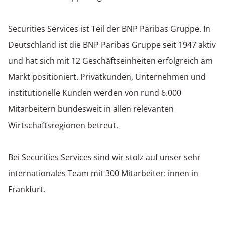
Securities Services ist Teil der BNP Paribas Gruppe. In
Deutschland ist die BNP Paribas Gruppe seit 1947 aktiv
und hat sich mit 12 Geschäftseinheiten erfolgreich am
Markt positioniert. Privatkunden, Unternehmen und
institutionelle Kunden werden von rund 6.000
Mitarbeitern bundesweit in allen relevanten
Wirtschaftsregionen betreut.
Bei Securities Services sind wir stolz auf unser sehr
internationales Team mit 300 Mitarbeiter: innen in
Frankfurt.