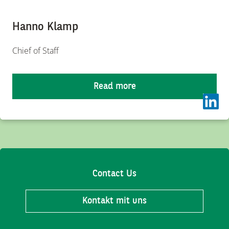
Hanno Klamp
Chief of Staff
Read more
Contact Us
Kontakt mit uns