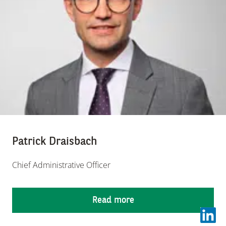
Patrick Draisbach
Chief Administrative Officer
Read more