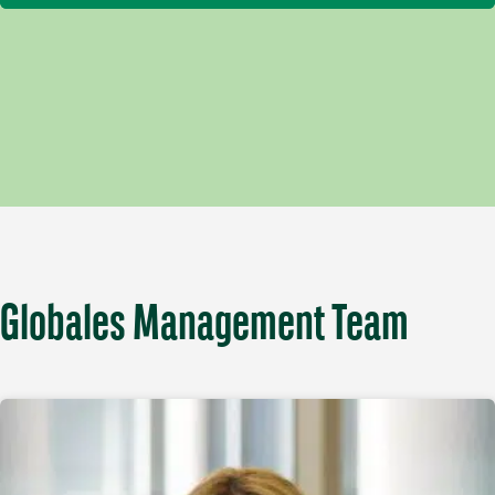
Globales Management Team