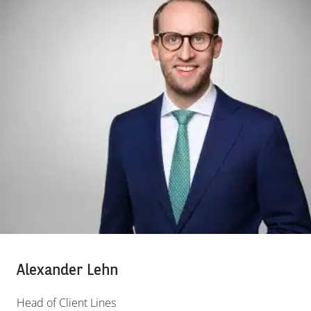
Alexander Lehn
Head of Client Lines