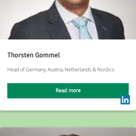
Thorsten Gommel
Head of Germany, Austria, Netherlands & Nordics
Read more