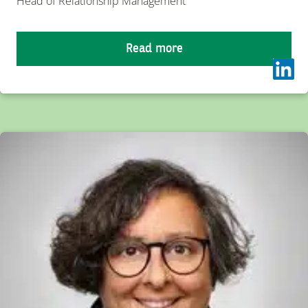
Head of Relationship Management
Read more