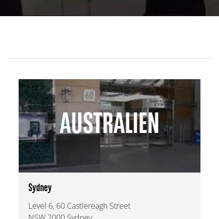
AUSTRALIEN
Sydney
Level 6, 60 Castlereagh Street
NSW 2000 Sydney