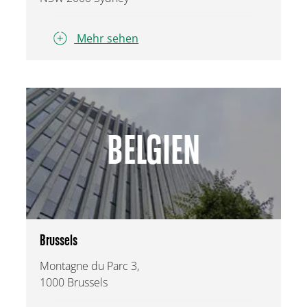
Mehr sehen
BELGIEN
Brussels
Montagne du Parc 3,
1000 Brussels