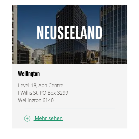
NEUSEELAND
Wellington
Level 18, Aon Centre
I Willis St, PO Box 3299
Wellington 6140
Mehr sehen