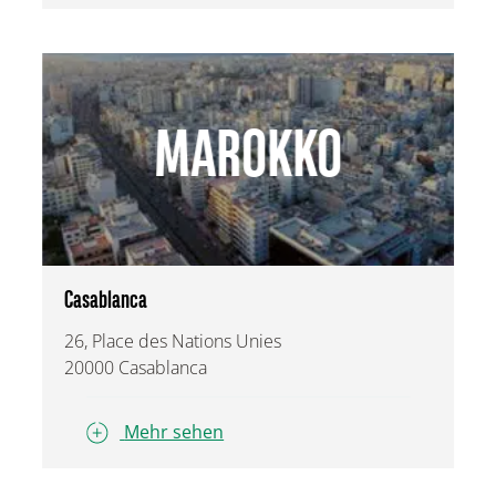
MAROKKO
Casablanca
26, Place des Nations Unies
20000 Casablanca
Mehr sehen