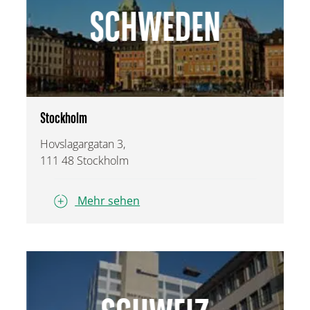
SCHWEDEN
Stockholm
Hovslagargatan 3,
111 48 Stockholm
Mehr sehen