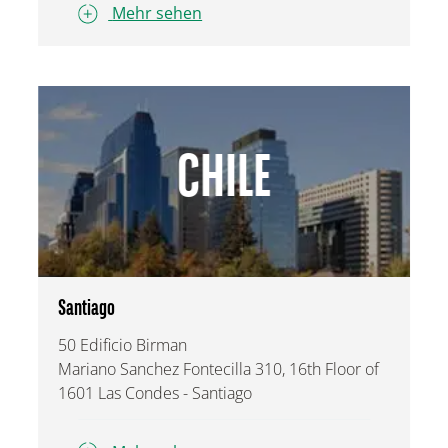
Mehr sehen
CHILE
Santiago
50 Edificio Birman
Mariano Sanchez Fontecilla 310, 16th Floor of
1601 Las Condes - Santiago