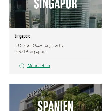
SINGAPUR
Singapore
20 Collyer Quay Tung Centre
049319 Singapore
Mehr sehen
SPANIEN