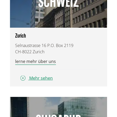
SCHWEIZ
Zurich
Selnaustrasse 16 P.O. Box 2119
CH-8022 Zurich
lerne mehr über uns
Mehr sehen