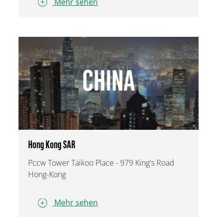
Mehr sehen
CHINA
Hong Kong SAR
Pccw Tower Taikoo Place - 979 King's Road
Hong-Kong
Mehr sehen