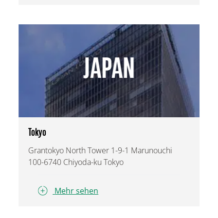
JAPAN
Tokyo
Grantokyo North Tower 1-9-1 Marunouchi
100-6740 Chiyoda-ku Tokyo
Mehr sehen