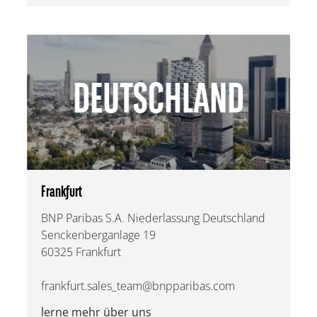
DEUTSCHLAND
Frankfurt
BNP Paribas S.A. Niederlassung Deutschland
Senckenberganlage 19
60325 Frankfurt
frankfurt.sales_team@bnpparibas.com
lerne mehr über uns