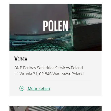
POLEN
Warsaw
BNP Paribas Securities Services Poland
ul. Wronia 31, 00-846 Warszawa, Poland
Mehr sehen