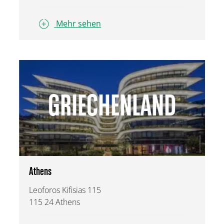
Mehr sehen
GRIECHENLAND
Athens
Leoforos Kifisias 115
115 24 Athens