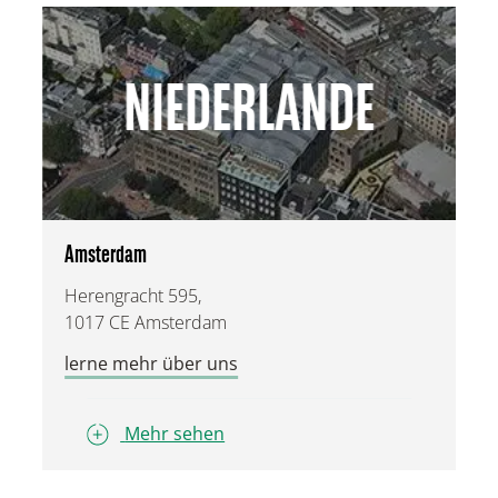
NIEDERLANDE
Amsterdam
Herengracht 595,
1017 CE Amsterdam
lerne mehr über uns
Mehr sehen