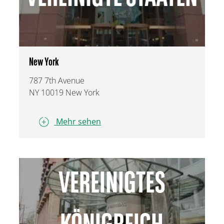
New York
787 7th Avenue
NY 10019 New York
Mehr sehen
VEREINIGTES