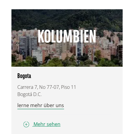
KOLUMBIEN
Bogota
Carrera 7, No 77-07, Piso 11
Bogotá D.C.
lerne mehr über uns
Mehr sehen