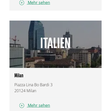
Mehr sehen
ITALIEN
Milan
Piazza Lina Bo Bardi 3
20124 Milan
Mehr sehen