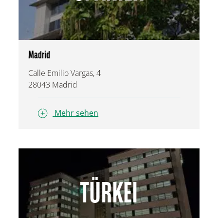
Madrid
Calle Emilio Vargas, 4
28043 Madrid
Mehr sehen
TÜRKEI