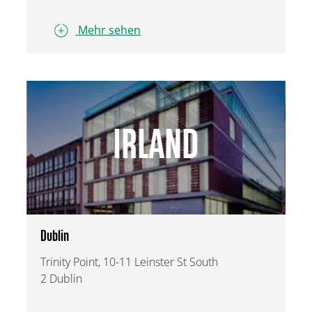
Mehr sehen
IRLAND
Dublin
Trinity Point, 10-11 Leinster St South
2 Dublin