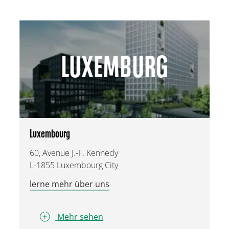
LUXEMBURG
Luxembourg
60, Avenue J.-F. Kennedy
L-1855 Luxembourg City
lerne mehr über uns
Mehr sehen