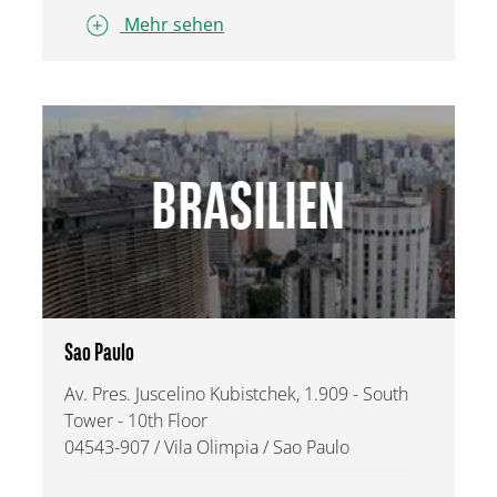
Mehr sehen
BRASILIEN
Sao Paulo
Av. Pres. Juscelino Kubistchek, 1.909 - South
Tower - 10th Floor
04543-907 / Vila Olimpia / Sao Paulo