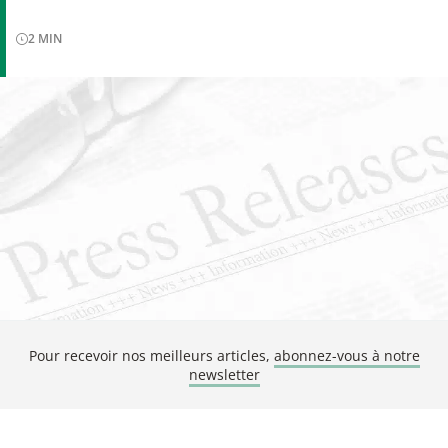
2
MIN
Pour recevoir nos meilleurs articles,
abonnez-vous à notre
newsletter