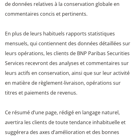
de données relatives à la conservation globale en
commentaires concis et pertinents.
​En plus de leurs habituels rapports statistiques
mensuels, qui contiennent des données détaillées sur
leurs opérations, les clients de BNP Paribas Securities
Services recevront des analyses et commentaires sur
leurs actifs en conservation, ainsi que sur leur activité
en matière de règlement-livraison, opérations sur
titres et paiements de revenus.
Ce résumé d’une page, rédigé en langage naturel,
avertira les clients de toute tendance inhabituelle et
suggérera des axes d’amélioration et des bonnes