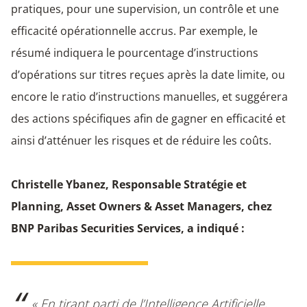
pratiques, pour une supervision, un contrôle et une
efficacité opérationnelle accrus. Par exemple, le
résumé indiquera le pourcentage d’instructions
d’opérations sur titres reçues après la date limite, ou
encore le ratio d’instructions manuelles, et suggérera
des actions spécifiques afin de gagner en efficacité et
ainsi d’atténuer les risques et de réduire les coûts.
Christelle Ybanez, Responsable Stratégie et
Planning, Asset Owners & Asset Managers, chez
BNP Paribas Securities Services, a indiqué :
« En tirant parti de l’Intelligence Artificielle,