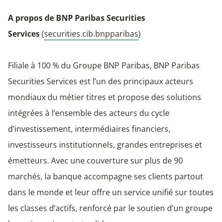
A propos de BNP Paribas Securities
Services
(
securities.cib.bnpparibas
)
Filiale à 100 % du Groupe BNP Paribas, BNP Paribas
Securities Services est l’un des principaux acteurs
mondiaux du métier titres et propose des solutions
intégrées à l’ensemble des acteurs du cycle
d’investissement, intermédiaires financiers,
investisseurs institutionnels, grandes entreprises et
émetteurs. Avec une couverture sur plus de 90
marchés, la banque accompagne ses clients partout
dans le monde et leur offre un service unifié sur toutes
les classes d’actifs, renforcé par le soutien d’un groupe