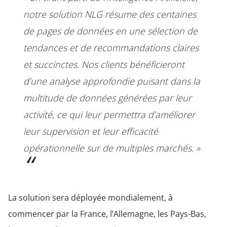
notre solution NLG résume des centaines
de pages de données en une sélection de
tendances et de recommandations claires
et succinctes. Nos clients bénéficieront
d’une analyse approfondie puisant dans la
multitude de données générées par leur
activité, ce qui leur permettra d’améliorer
leur supervision et leur efficacité
opérationnelle sur de multiples marchés. »
La solution sera déployée mondialement, à
commencer par la France, l’Allemagne, les Pays-Bas,