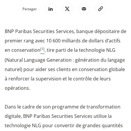
Partager
BNP Paribas Securities Services, banque dépositaire de
premier rang avec 10 600 milliards de dollars d’actifs
[1]
en conservation
, tire parti de la technologie NLG
(Natural Language Generation : génération du langage
naturel) pour aider ses clients en conservation globale
à renforcer la supervision et le contrôle de leurs
opérations.
Dans le cadre de son programme de transformation
digitale, BNP Paribas Securities Services utilise la
technologie NLG pour convertir de grandes quantités