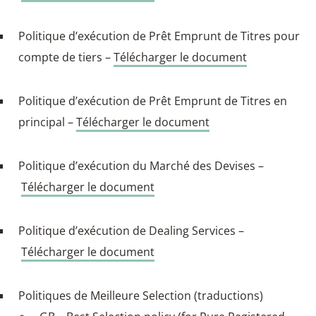
Politique d’exécution de Prêt Emprunt de Titres pour
compte de tiers –
Télécharger le document
Politique d’exécution de Prêt Emprunt de Titres en
principal –
Télécharger le document
Politique d’exécution du Marché des Devises –
Télécharger le document
Politique d’exécution de Dealing Services –
Télécharger le document
Politiques de Meilleure Selection (traductions)