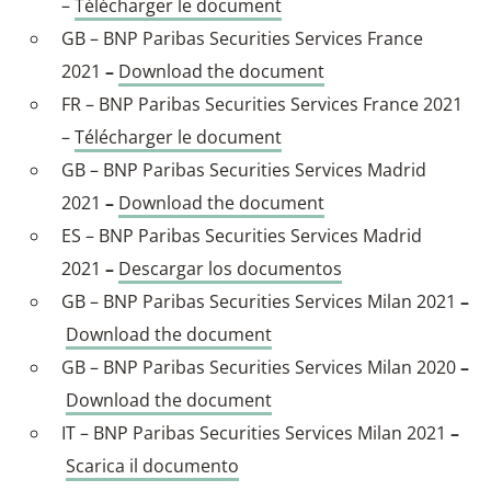
–
Télécharger le document
GB – BNP Paribas Securities Services France
2021
–
Download the document
FR – BNP Paribas Securities Services France 2021
–
Télécharger le document
GB – BNP Paribas Securities Services Madrid
2021
–
Download the document
ES – BNP Paribas Securities Services Madrid
2021
–
Descargar los documentos
GB – BNP Paribas Securities Services Milan 2021
–
Download the document
GB – BNP Paribas Securities Services Milan 2020
–
Download the document
IT – BNP Paribas Securities Services Milan 2021
–
Scarica il documento