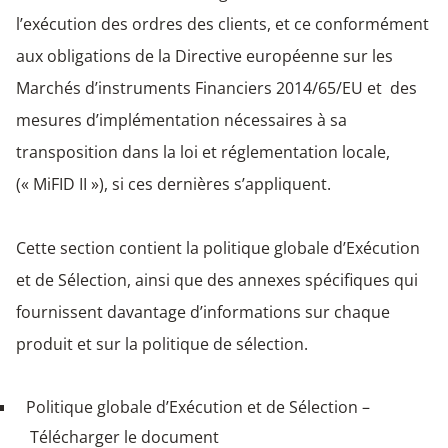
l’exécution des ordres des clients, et ce conformément
aux obligations de la Directive européenne sur les
Marchés d’instruments Financiers 2014/65/EU et des
mesures d’implémentation nécessaires à sa
transposition dans la loi et réglementation locale,
(« MiFID II »), si ces dernières s’appliquent.
Cette section contient la politique globale d’Exécution
et de Sélection, ainsi que des annexes spécifiques qui
fournissent davantage d’informations sur chaque
produit et sur la politique de sélection.
Politique globale d’Exécution et de Sélection –
Télécharger le document