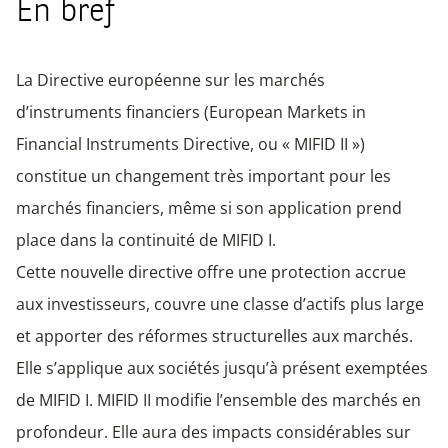
En bref
La Directive européenne sur les marchés
d’instruments financiers (European Markets in
Financial Instruments Directive, ou « MIFID II »)
constitue un changement très important pour les
marchés financiers, même si son application prend
place dans la continuité de MIFID I.
Cette nouvelle directive offre une protection accrue
aux investisseurs, couvre une classe d’actifs plus large
et apporter des réformes structurelles aux marchés.
Elle s’applique aux sociétés jusqu’à présent exemptées
de MIFID I. MIFID II modifie l’ensemble des marchés en
profondeur. Elle aura des impacts considérables sur