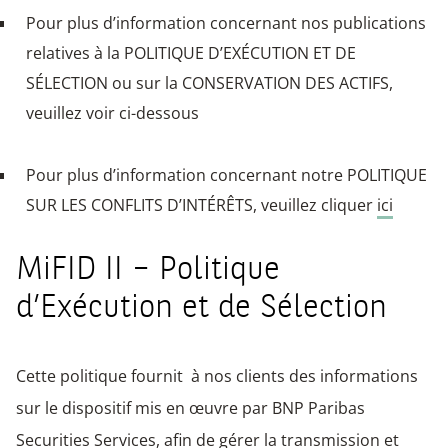
Pour plus d’information concernant nos publications
relatives à la POLITIQUE D’EXÉCUTION ET DE
SÉLECTION ou sur la CONSERVATION DES ACTIFS,
veuillez voir ci-dessous
Pour plus d’information concernant notre POLITIQUE
SUR LES CONFLITS D’INTÉRÊTS, veuillez cliquer
ici
MiFID II – Politique
d’Exécution et de Sélection
Cette politique fournit à nos clients des informations
sur le dispositif mis en œuvre par BNP Paribas
Securities Services, afin de gérer la transmission et