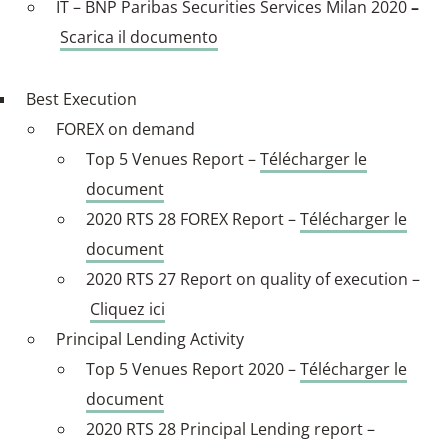
IT – BNP Paribas Securities Services Milan 2020
–
Scarica il documento
Best Execution
FOREX on demand
Top 5 Venues Report –
Télécharger le
document
2020 RTS 28 FOREX Report –
Télécharger le
document
2020 RTS 27 Report on quality of execution –
Cliquez ici
Principal Lending Activity
Top 5 Venues Report 2020 –
Télécharger le
document
2020 RTS 28 Principal Lending report –