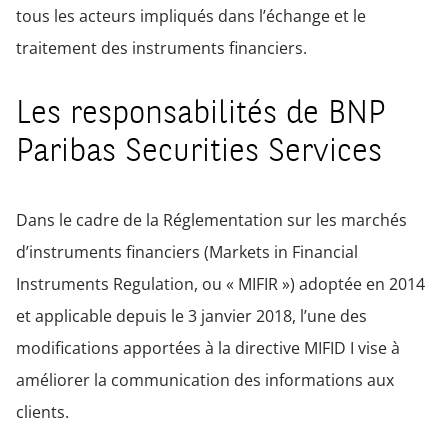
tous les acteurs impliqués dans l’échange et le
traitement des instruments financiers.
Les responsabilités de BNP
Paribas Securities Services
Dans le cadre de la Réglementation sur les marchés
d’instruments financiers (Markets in Financial
Instruments Regulation, ou « MIFIR ») adoptée en 2014
et applicable depuis le 3 janvier 2018, l’une des
modifications apportées à la directive MIFID I vise à
améliorer la communication des informations aux
clients.