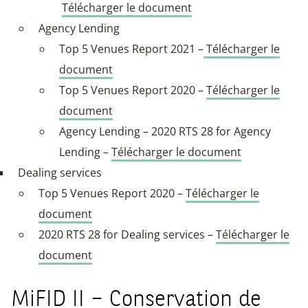
Télécharger le document
Agency Lending
Top 5 Venues Report 2021 –
Télécharger le
document
Top 5 Venues Report 2020 –
Télécharger le
document
Agency Lending – 2020 RTS 28 for Agency
Lending –
Télécharger le document
Dealing services
Top 5 Venues Report 2020 –
Télécharger le
document
2020 RTS 28 for Dealing services –
Télécharger le
document
MiFID II – Conservation de