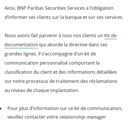
Ainsi, BNP Paribas Securities Services a l’obligation
d’informer ses clients sur la banque et sur ses services.
Nous avons fait parvenir à tous nos clients un
Kit de
documentation
qui aborde la directive dans ses
grandes lignes. Il s’accompagne d’un kit de
communication personnalisé comportant la
classification du client et des informations détaillées
sur notre processus de traitement des réclamations
au niveau de chaque implantation.
Pour plus d’information sur ce kit de communication,
veuillez contacter votre
relationship manager