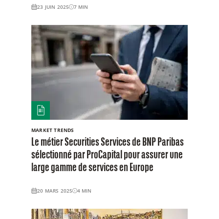
23 JUIN 2025
7
MIN
MARKET TRENDS
Le métier Securities Services de BNP Paribas
sélectionné par ProCapital pour assurer une
large gamme de services en Europe
20 MARS 2025
4
MIN