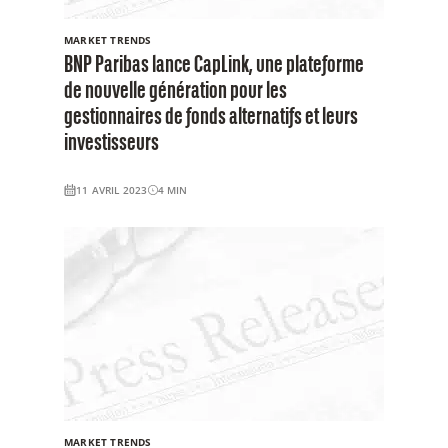
MARKET TRENDS
BNP Paribas lance CapLink, une plateforme
de nouvelle génération pour les
gestionnaires de fonds alternatifs et leurs
investisseurs
11 AVRIL 2023
4
MIN
MARKET TRENDS