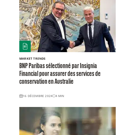
MARKET TRENDS
BNP Paribas sélectionné par Insignia
Financial pour assurer des services de
conservation en Australie
16 DÉCEMBRE 2024
4
MIN