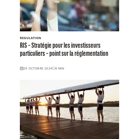
REGULATION
RIS – Stratégie pour les investisseurs
particuliers – point sur la réglementation
29 OCTOBRE 2024
8
MIN