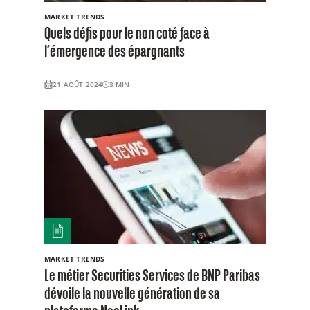
MARKET TRENDS
Quels défis pour le non coté face à
l’émergence des épargnants
21 AOÛT 2024
3
MIN
MARKET TRENDS
Le métier Securities Services de BNP Paribas
dévoile la nouvelle génération de sa