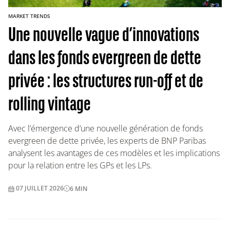
MARKET TRENDS
Une nouvelle vague d’innovations
dans les fonds evergreen de dette
privée : les structures run-off et de
rolling vintage
Avec l’émergence d’une nouvelle génération de fonds
evergreen de dette privée, les experts de BNP Paribas
analysent les avantages de ces modèles et les implications
pour la relation entre les GPs et les LPs.
07 JUILLET 2026
6
MIN