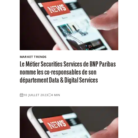
MARKET TRENDS
Le Métier Securities Services de BNP Paribas
nomme les co-responsables de son
département Data & Digital Services
10 JUILLET 2023
4
MIN