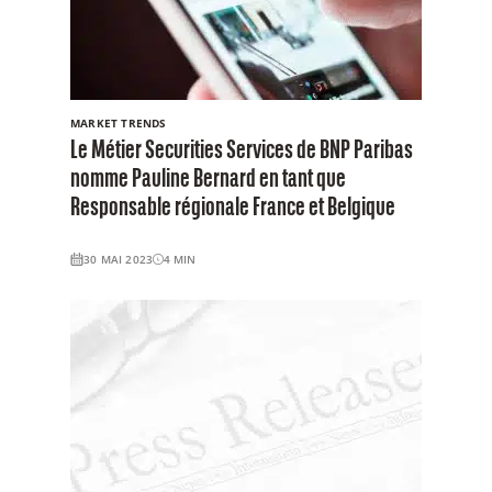
MARKET TRENDS
Le Métier Securities Services de BNP Paribas
nomme Pauline Bernard en tant que
Responsable régionale France et Belgique
30 MAI 2023
4
MIN