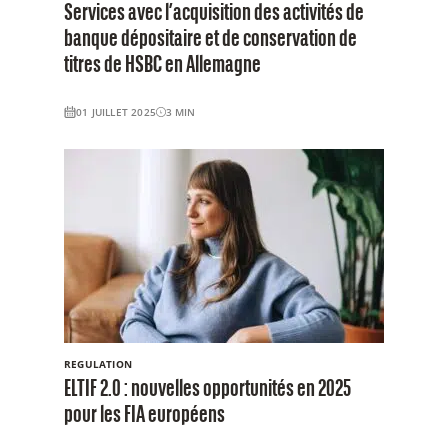
Services avec l’acquisition des activités de
banque dépositaire et de conservation de
titres de HSBC en Allemagne
01 JUILLET 2025
3
MIN
REGULATION
ELTIF 2.0 : nouvelles opportunités en 2025
pour les FIA européens