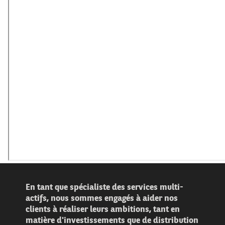
En tant que spécialiste des services multi-
actifs, nous sommes engagés à aider nos
clients à réaliser leurs ambitions, tant en
matière d'investissements que de distribution